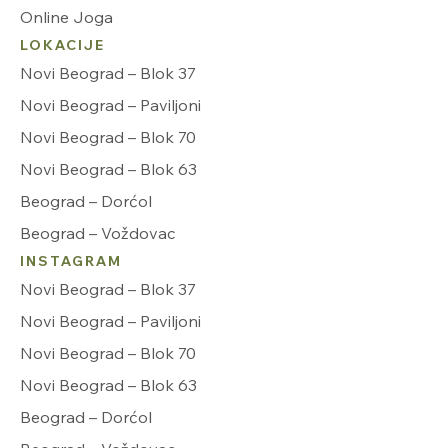
Online Joga
LOKACIJE
Novi Beograd – Blok 37
Novi Beograd – Paviljoni
Novi Beograd – Blok 70
Novi Beograd – Blok 63
Beograd – Dorćol
Beograd – Voždovac
INSTAGRAM
Novi Beograd – Blok 37
Novi Beograd – Paviljoni
Novi Beograd – Blok 70
Novi Beograd – Blok 63
Beograd – Dorćol