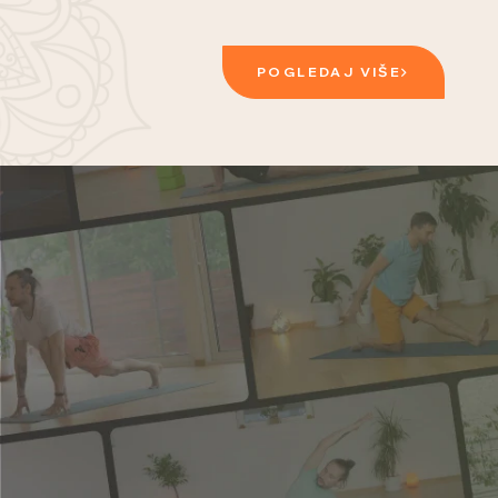
POGLEDAJ VIŠE