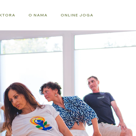
UKTORA
O NAMA
ONLINE JOGA