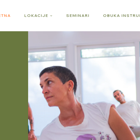
ETNA
LOKACIJE
SEMINARI
OBUKA INSTR