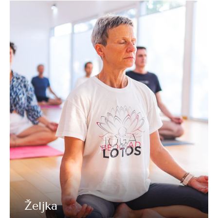
Željka