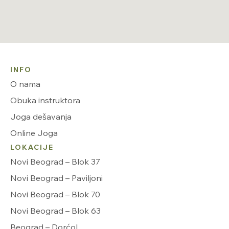
INFO
O nama
Obuka instruktora
Joga dešavanja
Online Joga
LOKACIJE
Novi Beograd – Blok 37
Novi Beograd – Paviljoni
Novi Beograd – Blok 70
Novi Beograd – Blok 63
Beograd – Dorćol