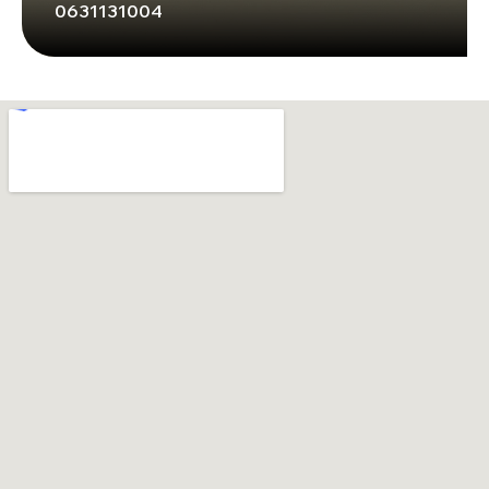
0631131004