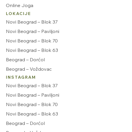
Online Joga
LOKACIJE
Novi Beograd – Blok 37
Novi Beograd – Paviljoni
Novi Beograd – Blok 70
Novi Beograd – Blok 63
Beograd – Dorćol
Beograd – Voždovac
INSTAGRAM
Novi Beograd – Blok 37
Novi Beograd – Paviljoni
Novi Beograd – Blok 70
Novi Beograd – Blok 63
Beograd – Dorćol