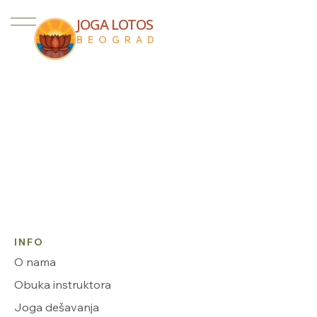
JOGA LOTOS
BEOGRAD
INFO
O nama
Obuka instruktora
Joga dešavanja