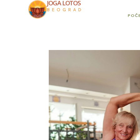
JOGA LOTOS
BEOGRAD
POČ